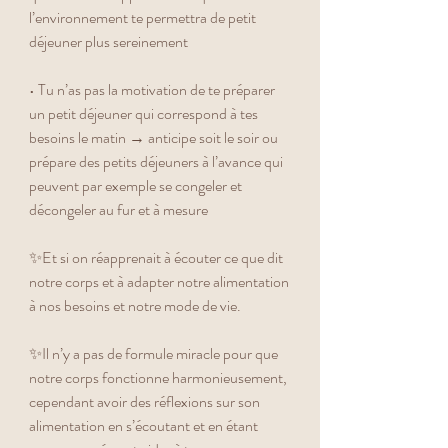
l’environnement te permettra de petit 
déjeuner plus sereinement 
• Tu n’as pas la motivation de te préparer 
un petit déjeuner qui correspond à tes 
besoins le matin → anticipe soit le soir ou 
prépare des petits déjeuners à l’avance qui 
peuvent par exemple se congeler et 
décongeler au fur et à mesure
✨Et si on réapprenait à écouter ce que dit 
notre corps et à adapter notre alimentation 
à nos besoins et notre mode de vie. 
✨Il n’y a pas de formule miracle pour que 
notre corps fonctionne harmonieusement, 
cependant avoir des réflexions sur son 
alimentation en s’écoutant et en étant 