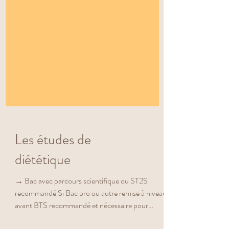
Les études de
diététique
→ Bac avec parcours scientifique ou ST2S