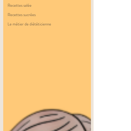
Recettes salée
Recettes sucrées
Le métier de diététicienne