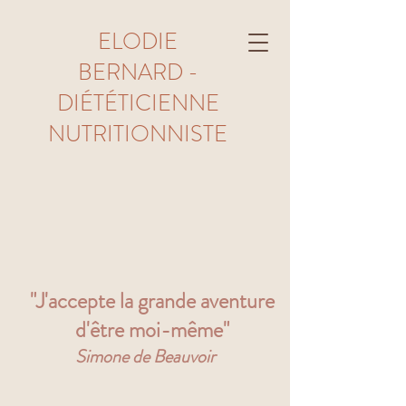
ELODIE
BERNARD -
DIÉTÉTICIENNE
NUTRITIONNISTE
"J'accepte la grande aventure
d'être moi-même"
Simone de Beauvoir