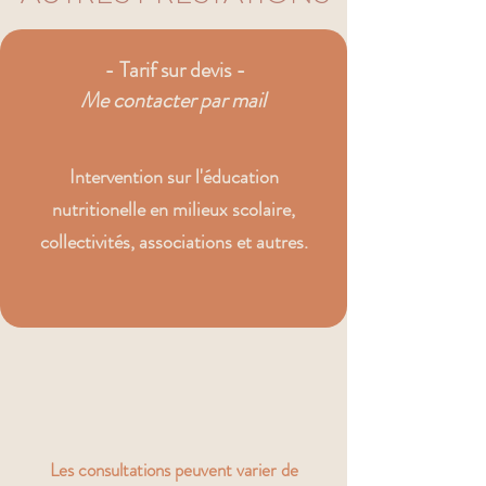
- Tarif sur devis -
Me contacter par mail
Intervention sur l'éducation
nutritionelle en milieux scolaire,
collectivités, associations et autres.
Les consultations peuvent varier de