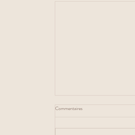
Commentaires
Blondie