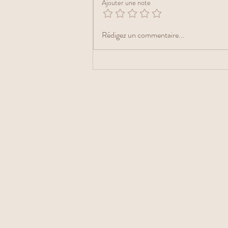
Ajouter une note
Rédigez un commentaire...