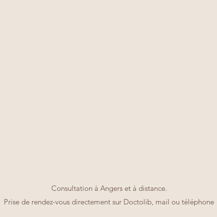
Consultation à Angers et à distance.
Prise de rendez-vous directement sur Doctolib
, mail ou téléphone