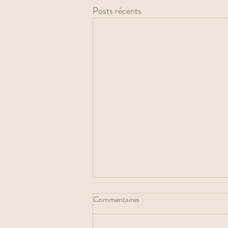
Posts récents
Commentaires