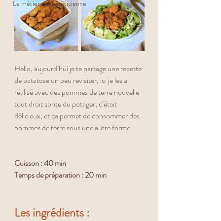
Le métier de diététicienne
Hello, aujourd’hui je te partage une recette 
de patatose un peu revisiter, ici je les ai 
réalisé avec des pommes de terre nouvelle 
tout droit sorite du potager, c’était 
délicieux, et ça permet de consommer des 
pommes de terre sous une autre forme ! 
Cuisson : 40 min
Temps de préparation : 20 min 
Les ingrédients :