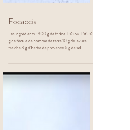
Focaccia
Les ingrédients : 300 g de farine T55 ou T66 55
g de fécule de pomme de terre 10 g de levure
fraiche 3 g d’herbe de provence 6 g de sel...