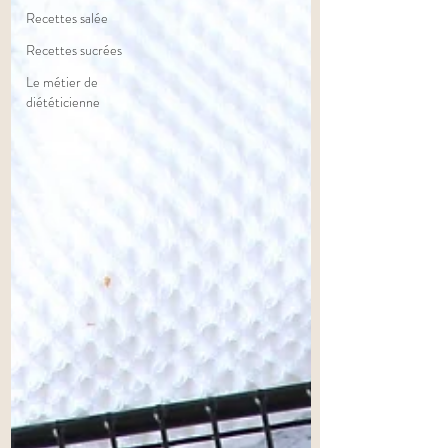
Recettes salée
Recettes sucrées
Le métier de
diététicienne