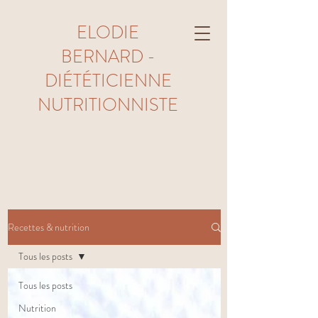
ELODIE
BERNARD -
DIÉTÉTICIENNE
NUTRITIONNISTE
Recettes & nutrition
Tous les posts
Tous les posts
Nutrition